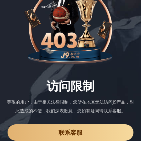
访问限制
尊敬的用户，由于相关法律限制，您所在地区无法访问J9产品，对
此造成的不便，我们深表歉意，您如有疑问请联系客服。
联系客服